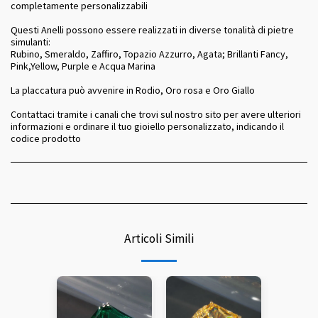
completamente personalizzabili
Questi Anelli possono essere realizzati in diverse tonalità di pietre
simulanti:
Rubino, Smeraldo, Zaffiro, Topazio Azzurro, Agata; Brillanti Fancy,
Pink,Yellow, Purple e Acqua Marina
La placcatura può avvenire in Rodio, Oro rosa e Oro Giallo
Contattaci tramite i canali che trovi sul nostro sito per avere ulteriori
informazioni e ordinare il tuo gioiello personalizzato, indicando il
codice prodotto
Articoli Simili