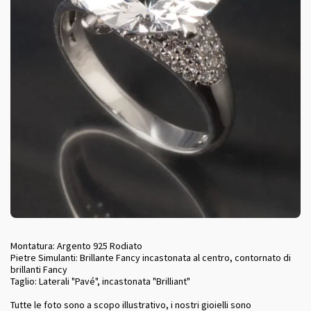
Montatura: Argento 925 Rodiato
Pietre Simulanti: Brillante Fancy incastonata al centro, contornato di
brillanti Fancy
Taglio: Laterali "Pavé", incastonata "Brilliant"
Tutte le foto sono a scopo illustrativo, i nostri gioielli sono