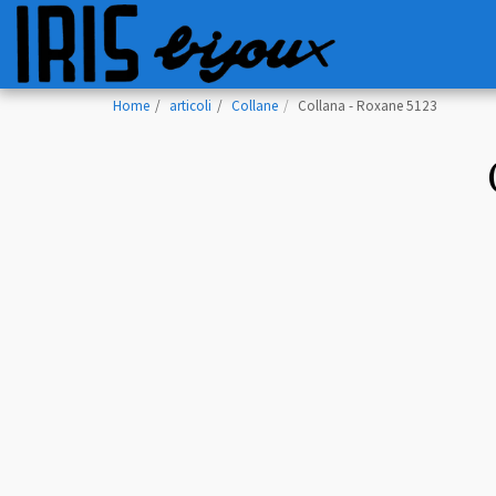
Home
articoli
Collane
Collana - Roxane 5123