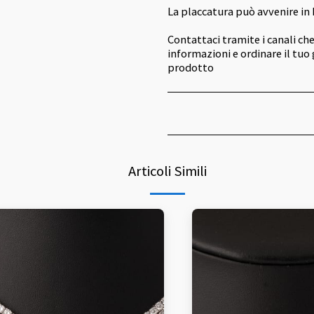
La placcatura può avvenire in 
Contattaci tramite i canali che
informazioni e ordinare il tuo 
prodotto
Articoli Simili