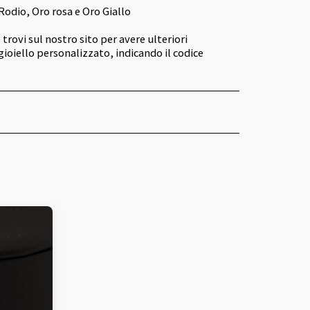
Rodio, Oro rosa e Oro Giallo
 trovi sul nostro sito per avere ulteriori
gioiello personalizzato, indicando il codice